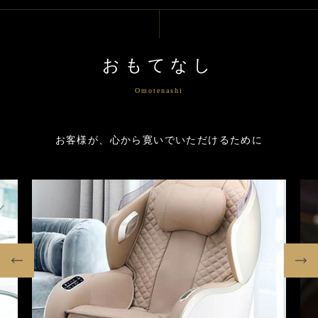
おもてなし
Omotenashi
お客様が、心から寛いでいただけるために