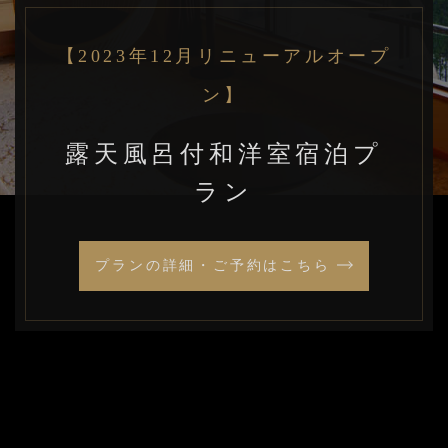
【2023年12月リニューアルオープ
ン】
露天風呂付和洋室宿泊プ
ラン
プランの詳細・ご予約はこちら