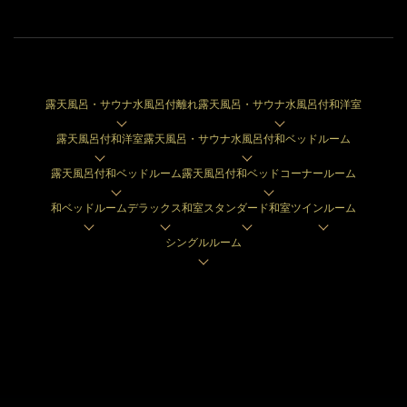
露天風呂・サウナ水風呂付離れ
露天風呂・サウナ水風呂付和洋室
露天風呂付和洋室
露天風呂・サウナ水風呂付和ベッドルーム
露天風呂付和ベッドルーム
露天風呂付和ベッドコーナールーム
和ベッドルーム
デラックス和室
スタンダード和室
ツインルーム
シングルルーム