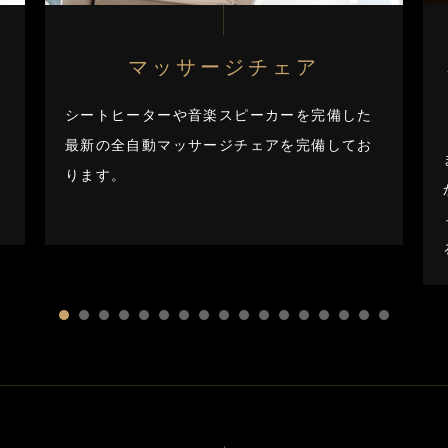
マッサージ
チェア
シートヒーターや音楽スピーカーを完備した
最新の全自動マッサージチェアを完備してお
ります。