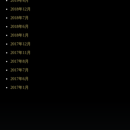
2019年4月
2018年12月
2018年7月
2018年6月
2018年1月
2017年12月
2017年11月
2017年8月
2017年7月
2017年6月
2017年1月