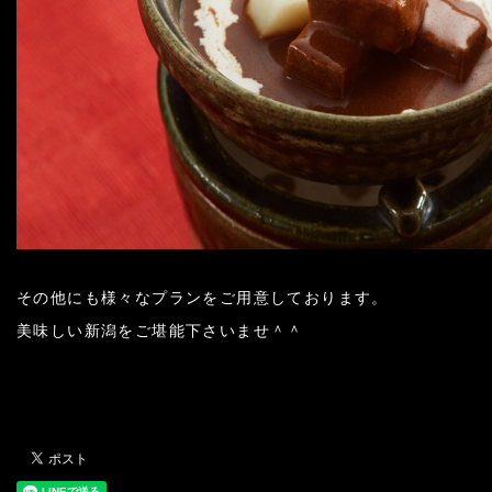
その他にも様々なプランをご用意しております。
美味しい新潟をご堪能下さいませ＾＾