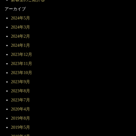
アーカイブ
2024年5月
2024年3月
2024年2月
2024年1月
2023年12月
2023年11月
2023年10月
2023年9月
2023年8月
2023年7月
2020年4月
2019年8月
2019年5月