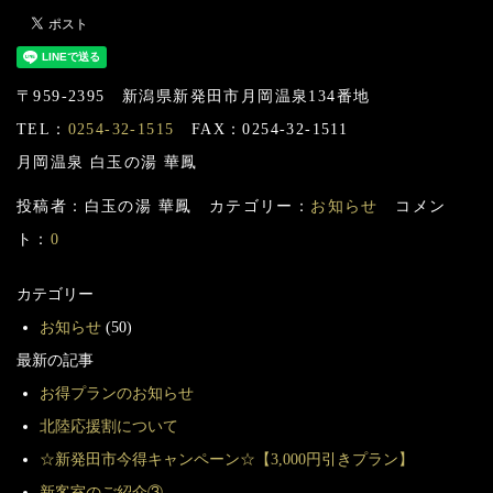
〒959-2395 新潟県新発田市月岡温泉134番地
TEL：
0254-32-1515
FAX：0254-32-1511
月岡温泉 白玉の湯 華鳳
投稿者：白玉の湯 華鳳 カテゴリー：
お知らせ
コメン
ト：
0
カテゴリー
お知らせ
(50)
最新の記事
お得プランのお知らせ
北陸応援割について
☆新発田市今得キャンペーン☆【3,000円引きプラン】
新客室のご紹介③